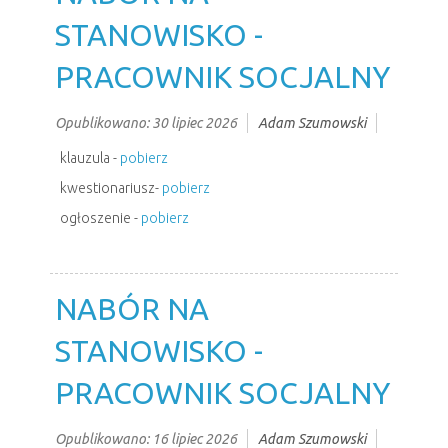
STANOWISKO -
PRACOWNIK SOCJALNY
Opublikowano: 30 lipiec 2026
Adam Szumowski
klauzula -
pobierz
kwestionariusz-
pobierz
ogłoszenie -
pobierz
NABÓR NA
STANOWISKO -
PRACOWNIK SOCJALNY
Opublikowano: 16 lipiec 2026
Adam Szumowski