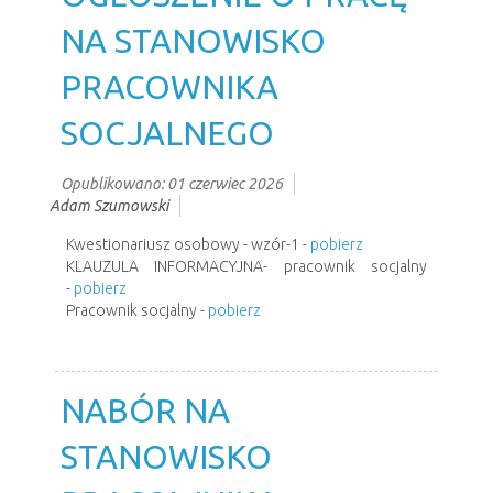
NA STANOWISKO
PRACOWNIKA
SOCJALNEGO
Opublikowano: 01 czerwiec 2026
Adam Szumowski
Kwestionariusz osobowy - wzór-1 -
pobierz
KLAUZULA INFORMACYJNA- pracownik socjalny
-
pobierz
Pracownik socjalny -
pobierz
NABÓR NA
STANOWISKO