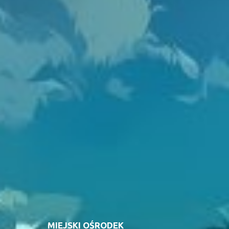
MIEJSKI OŚRODEK