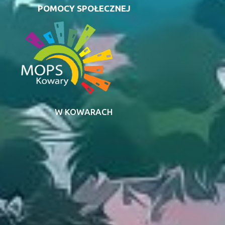
POMOCY SPOŁECZNEJ
W KOWARACH