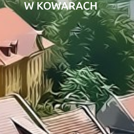
W KOWARACH