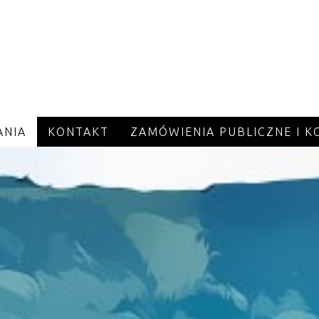
ANIA
KONTAKT
ZAMÓWIENIA PUBLICZNE I 