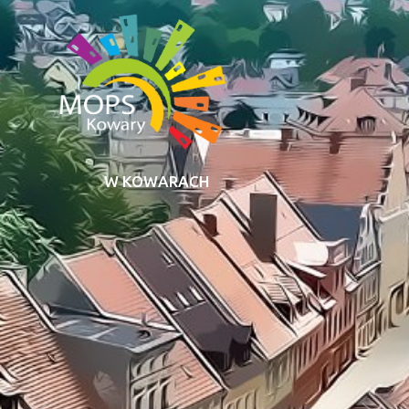
W KOWARACH