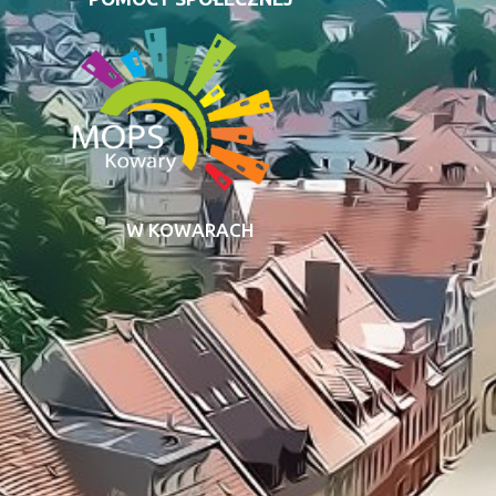
W KOWARACH